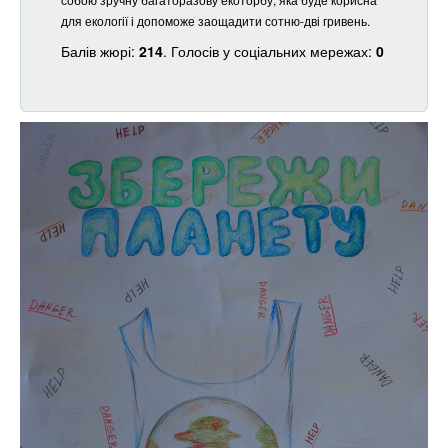
для екології і допоможе заощадити сотню-дві гривень.
Балів жюрі:
214
. Голосів у соціальних мережах:
0