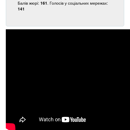
Балів жюрі:
161
. Голосів у соціальних мережах:
141