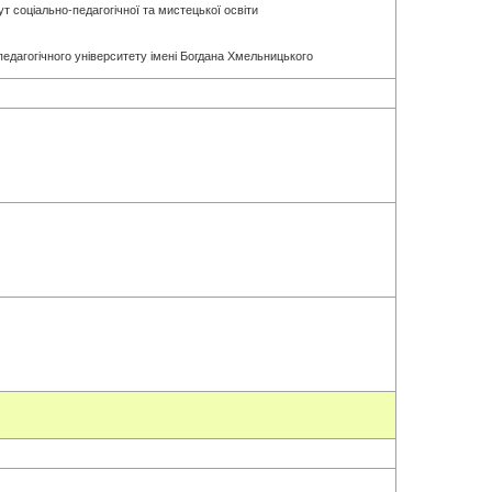
 соціально-педагогічної та мистецької освіти
педагогічного університету імені Богдана Хмельницького