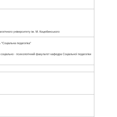
гогічного університету ім. М. Коцюбинського
 "Соціальна педагогіка"
 соціально - психологічний факультет кафедра Соціальної педагогіки