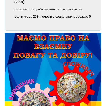
(2020)
Висвітлюється проблема захисту прав споживачів
Балів жюрі:
259
. Голосів у соціальних мережах:
0