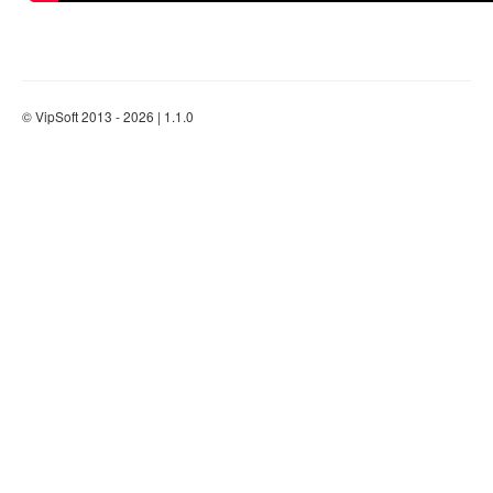
© VipSoft 2013 - 2026 | 1.1.0