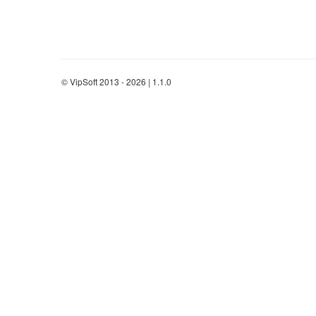
© VipSoft 2013 - 2026 | 1.1.0