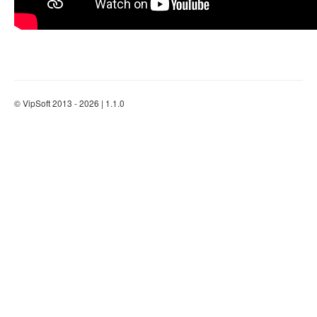
© VipSoft 2013 - 2026 | 1.1.0