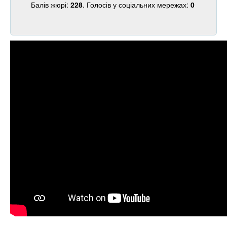
Балів жюрі:
228
. Голосів у соціальних мережах:
0