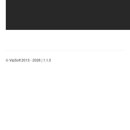
© VipSoft 2013 - 2026 | 1.1.0