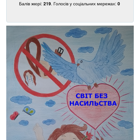
Балів жюрі:
219
. Голосів у соціальних мережах:
0