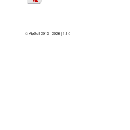
© VipSoft 2013 - 2026 | 1.1.0