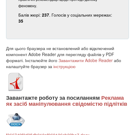
феномену.
Балів жюрі:
237
. Голосів у соціальних мережах:
35
Для цього браузера не встановлений або відключений
компонент Adobe Reader для перегляду файлів у PDF
форматі. Інсталюйте його
Завантажити Adobe Reader
або
налаштуйте браузер за
інструкцією
Завантажте роботу за посиланням
Реклама
як засіб маніпулювання свідомістю підлітків