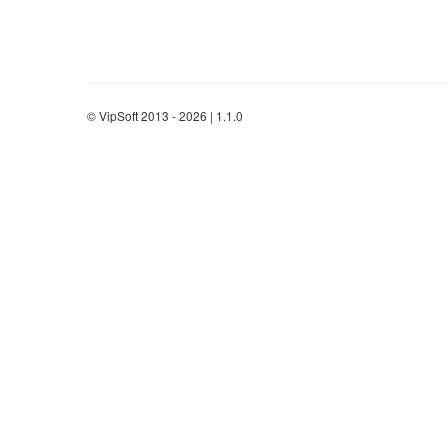
© VipSoft 2013 - 2026 | 1.1.0