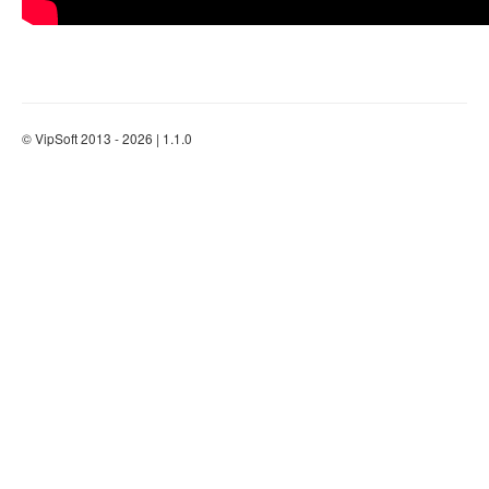
© VipSoft 2013 - 2026 | 1.1.0