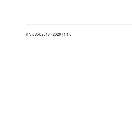
© VipSoft 2013 - 2026 | 1.1.0