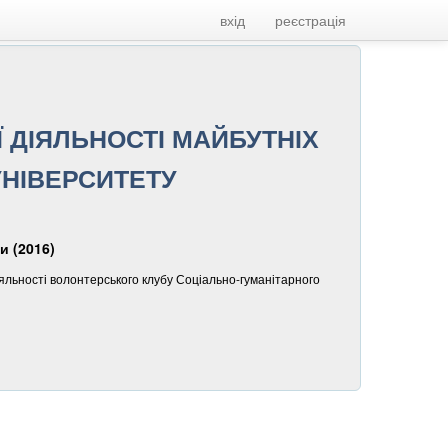
вхід
реєстрація
 ДІЯЛЬНОСТІ МАЙБУТНІХ
УНІВЕРСИТЕТУ
и (2016)
яльності волонтерського клубу Соціально-гуманітарного