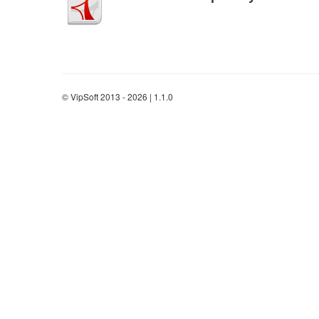
© VipSoft 2013 - 2026 | 1.1.0