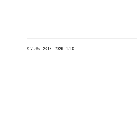
© VipSoft 2013 - 2026 | 1.1.0