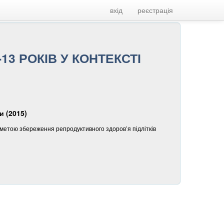
вхід
реєстрація
13 РОКІВ У КОНТЕКСТІ
и (2015)
з метою збереження репродуктивного здоров’я підлітків