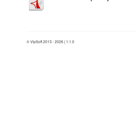
© VipSoft 2013 - 2026 | 1.1.0