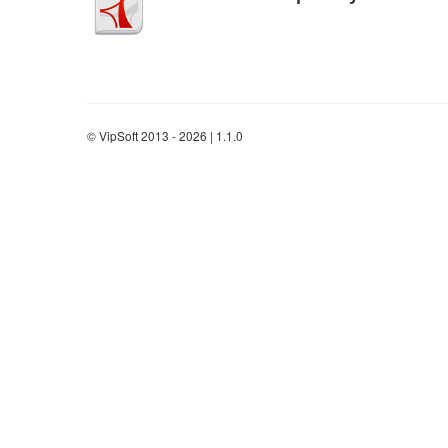
© VipSoft 2013 - 2026 | 1.1.0