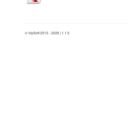
© VipSoft 2013 - 2026 | 1.1.0