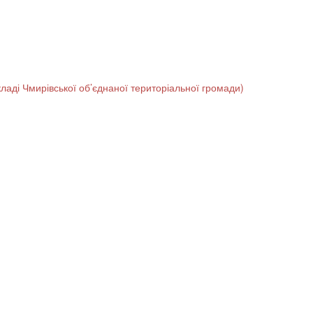
ладі Чмирівської об’єднаної територіальної громади)