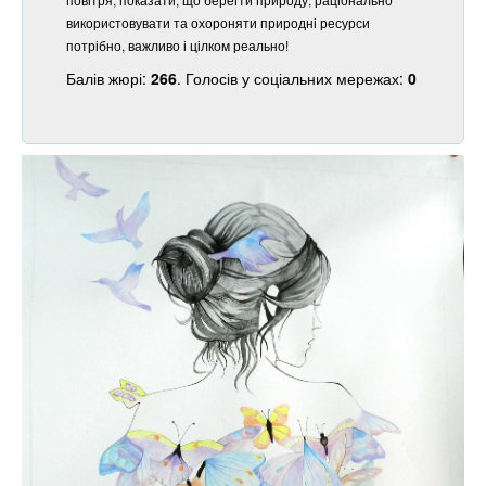
використовувати та охороняти природні ресурси
потрібно, важливо і цілком реально!
Балів жюрі:
266
. Голосів у соціальних мережах:
0