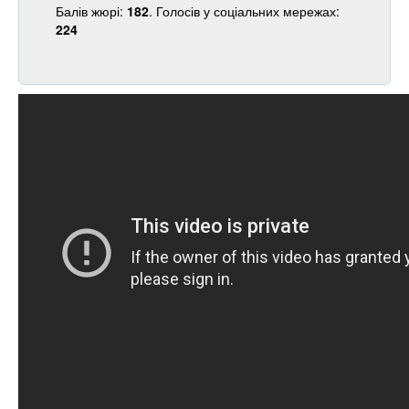
Балів жюрі:
182
. Голосів у соціальних мережах:
224